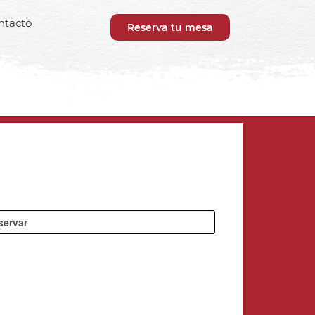
ntacto
Reserva tu mesa