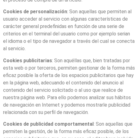
Cookies de personalización
: Son aquellas que permiten al
usuario acceder al servicio con algunas características de
carácter general predefinidas en función de una serie de
criterios en el terminal del usuario como por ejemplo serian
el idioma o el tipo de navegador a través del cual se conecta
al servicio.
Cookies publicitarias
: Son aquéllas que, bien tratadas por
esta web o por terceros, permiten gestionar de la forma más
eficaz posible la oferta de los espacios publicitarios que hay
en la página web, adecuando el contenido del anuncio al
contenido del servicio solicitado o al uso que realice de
nuestra página web. Para ello podemos analizar sus hábitos
de navegación en Internet y podemos mostrarle publicidad
relacionada con su perfil de navegación.
Cookies de publicidad comportamental
: Son aquellas que
permiten la gestión, de la forma más eficaz posible, de los