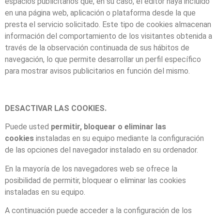
espacios publicitarios que, en su caso, el editor haya incluido
en una página web, aplicación o plataforma desde la que
presta el servicio solicitado. Este tipo de cookies almacenan
información del comportamiento de los visitantes obtenida a
través de la observación continuada de sus hábitos de
navegación, lo que permite desarrollar un perfil específico
para mostrar avisos publicitarios en función del mismo.
DESACTIVAR LAS COOKIES.
Puede usted
permitir, bloquear o eliminar las
cookies
instaladas en su equipo mediante la configuración
de las opciones del navegador instalado en su ordenador.
En la mayoría de los navegadores web se ofrece la
posibilidad de permitir, bloquear o eliminar las cookies
instaladas en su equipo.
A continuación puede acceder a la configuración de los