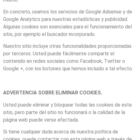
En concreto, usamos los servicios de Google Adsense y de
Google Analytics para nuestras estadísticas y publicidad.
Algunas cookies son esenciales para el funcionamiento del
sitio, por ejemplo el buscador incorporado.
Nuestro sitio incluye otras funcionalidades proporcionadas
por terceros. Usted puede fácilmente compartir el
contenido en redes sociales como Facebook, Twitter o
Google +, con los botones que hemos incluido a tal efecto.
ADVERTENCIA SOBRE ELIMINAR COOKIES.
Usted puede eliminar y bloquear todas las cookies de este
sitio, pero parte del sitio no funcionará o la calidad de la
página web puede verse afectada.
Si tiene cualquier duda acerca de nuestra política de
cookies, puede contactar con esta página web a través de