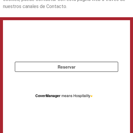
nuestros canales de Contacto.