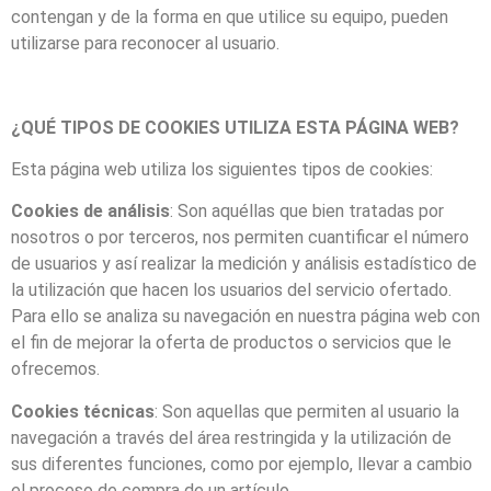
contengan y de la forma en que utilice su equipo, pueden
utilizarse para reconocer al usuario.
¿QUÉ TIPOS DE COOKIES UTILIZA ESTA PÁGINA WEB?
Esta página web utiliza los siguientes tipos de cookies:
Cookies de análisis
: Son aquéllas que bien tratadas por
nosotros o por terceros, nos permiten cuantificar el número
de usuarios y así realizar la medición y análisis estadístico de
la utilización que hacen los usuarios del servicio ofertado.
Para ello se analiza su navegación en nuestra página web con
el fin de mejorar la oferta de productos o servicios que le
ofrecemos.
Cookies técnicas
: Son aquellas que permiten al usuario la
navegación a través del área restringida y la utilización de
sus diferentes funciones, como por ejemplo, llevar a cambio
el proceso de compra de un artículo.