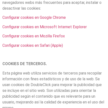
navegadores webs más frecuentes para aceptar, instalar o
desactivar las cookies:
Configurar cookies en Google Chrome
Configurar cookies en Microsoft Internet Explorer
Configurar cookies en Mozilla Firefox
Configurar cookies en Safari (Apple)
COOKIES DE TERCEROS.
Esta página web utiliza servicios de terceros para recopilar
información con fines estadísticos y de uso de la web. Se
usan cookies de DoubleClick para mejorar la publicidad que
se incluye en el sitio web. Son utilizadas para orientar la
publicidad según el contenido que es relevante para un
usuario, mejorando así la calidad de experiencia en el uso del
mismo.