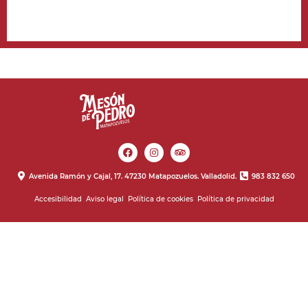
Avenida Ramón y Cajal, 17. 47230 Matapozuelos. Valladolid.
983 832 650
Accesibilidad
Aviso legal
Política de cookies
Política de privacidad