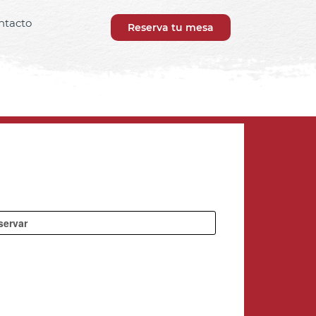
ntacto
Reserva tu mesa