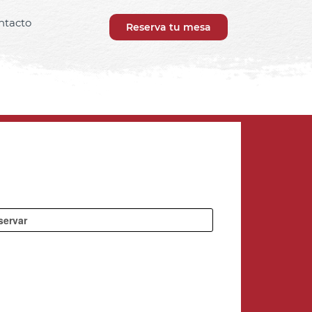
ntacto
Reserva tu mesa