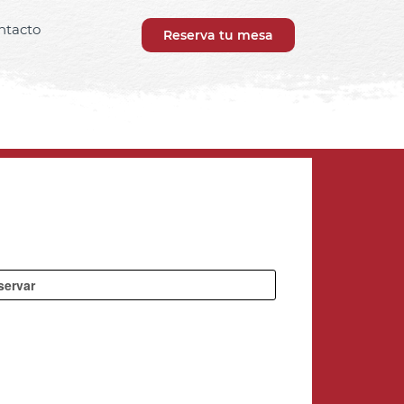
ntacto
Reserva tu mesa